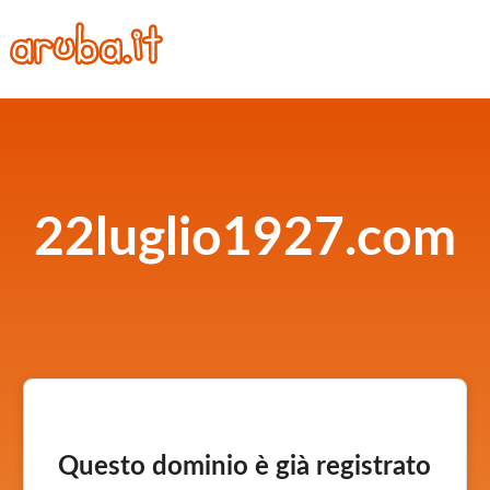
22luglio1927.com
Questo dominio è già registrato